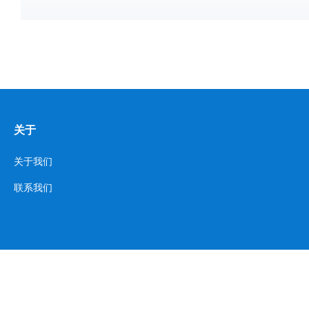
关于
关于我们
联系我们