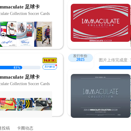
Immaculate 足球卡
ulate Collection Soccer Cards
发行年份:
2025
图片上传完成度: 33
系列解读
83%
Immaculate 足球卡
ulate Collection Soccer Cards
迷投稿
卡圈动态